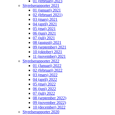
01 (februari) 2023
Styrelserapporter 2021
01 (januari) 2021
02 (februari 2021)
03 (mars) 2021
04 (april) 2021
05 (maj) 2021
06 (juni) 2021
07 (juli) 2021
08 (augusti) 2021
09 (september) 2021
10 (oktober) 2021
11 (november) 2021
Styrelserapporter 2022
01 (Januari) 2022
02 (februari) 2022
03 (mars) 2022
04 (april) 2022
05 (maj) 2022
06 (juni) 2022
07 (juli) 2022
08 (september 2022)
09 (november 2022)
10 (december) 2022
Styrelserapporter 2020