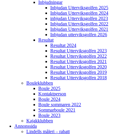
Inbjudningar
Inbjudan Utterviksgolfen 2025
Inbjudan Utterviksgolfen 2024
inbjudan Utterviksgolfen 2023
Inbjudan Utterviksgolfen 2022
Inbjudan Utterviksgolfen 2021
Inbjudan utterviksgolfen 2026
Resultat
Resultat 2024
Resultat Utterviksgolfen 2023
Resultat Utterviksgolfen 2022
Resultat Utterviksgolfen 2021
Resultat Utterviksgolfen 2020
Resultat Utterviksgolfen 2019
Resultat Utterviksgolfen 2018
Bouleklubben
Boule 2025
Kontaktperson
Boule 2024
Boule sommaren 2022
Sommarboule 2021
Boule 2023
Kajakklubben
Annonssida
Lindells måleri – rabatt