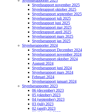
Styrelserapporter 2025
Styrelsrapport november 2025
Styrelerapport oktober 2025
Styrelserapport september 2025
Styrelserapport juli 2025
Styrelsrapport juni 2025
Styrelserapport maj 2025
Styrelerapport april 2025
Styrelserapport mars 2025
Styrelserapport jan 2025
Styrelserapporter 2024
Styrelserapport December 2024
Styrelserapport november 2024
Styrelserapport oktober 2024
Augusti 2024
Styrelserapport juni 2024
Styrelserapport mars 2024
Februari 2024
Styrelserapport januari 2024
Styrelserapporter 2023
06 (december) 2023
05 (oktober) 2023
04 (september) 2023
03 (juli) 2023
02 (april) 2023