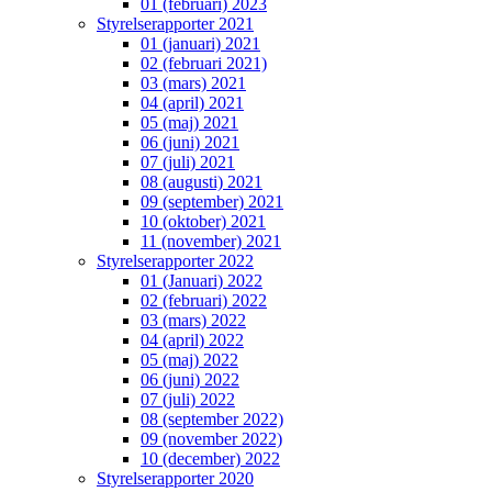
01 (februari) 2023
Styrelserapporter 2021
01 (januari) 2021
02 (februari 2021)
03 (mars) 2021
04 (april) 2021
05 (maj) 2021
06 (juni) 2021
07 (juli) 2021
08 (augusti) 2021
09 (september) 2021
10 (oktober) 2021
11 (november) 2021
Styrelserapporter 2022
01 (Januari) 2022
02 (februari) 2022
03 (mars) 2022
04 (april) 2022
05 (maj) 2022
06 (juni) 2022
07 (juli) 2022
08 (september 2022)
09 (november 2022)
10 (december) 2022
Styrelserapporter 2020