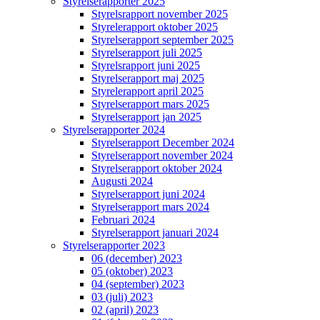
Styrelserapporter 2025
Styrelsrapport november 2025
Styrelerapport oktober 2025
Styrelserapport september 2025
Styrelserapport juli 2025
Styrelsrapport juni 2025
Styrelserapport maj 2025
Styrelerapport april 2025
Styrelserapport mars 2025
Styrelserapport jan 2025
Styrelserapporter 2024
Styrelserapport December 2024
Styrelserapport november 2024
Styrelserapport oktober 2024
Augusti 2024
Styrelserapport juni 2024
Styrelserapport mars 2024
Februari 2024
Styrelserapport januari 2024
Styrelserapporter 2023
06 (december) 2023
05 (oktober) 2023
04 (september) 2023
03 (juli) 2023
02 (april) 2023