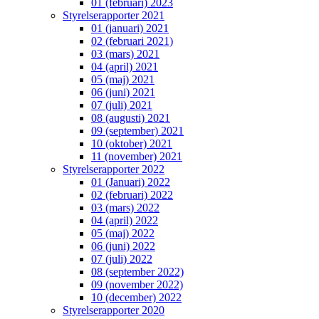
01 (februari) 2023
Styrelserapporter 2021
01 (januari) 2021
02 (februari 2021)
03 (mars) 2021
04 (april) 2021
05 (maj) 2021
06 (juni) 2021
07 (juli) 2021
08 (augusti) 2021
09 (september) 2021
10 (oktober) 2021
11 (november) 2021
Styrelserapporter 2022
01 (Januari) 2022
02 (februari) 2022
03 (mars) 2022
04 (april) 2022
05 (maj) 2022
06 (juni) 2022
07 (juli) 2022
08 (september 2022)
09 (november 2022)
10 (december) 2022
Styrelserapporter 2020