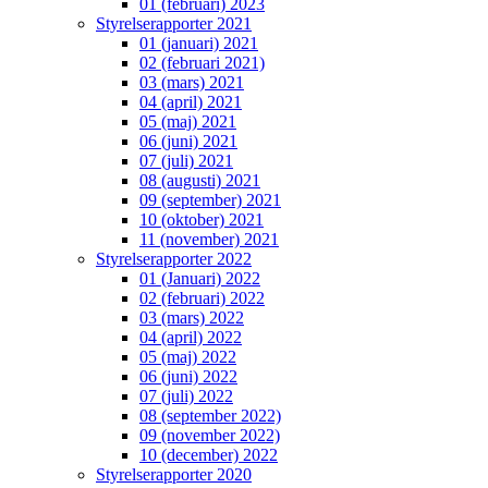
01 (februari) 2023
Styrelserapporter 2021
01 (januari) 2021
02 (februari 2021)
03 (mars) 2021
04 (april) 2021
05 (maj) 2021
06 (juni) 2021
07 (juli) 2021
08 (augusti) 2021
09 (september) 2021
10 (oktober) 2021
11 (november) 2021
Styrelserapporter 2022
01 (Januari) 2022
02 (februari) 2022
03 (mars) 2022
04 (april) 2022
05 (maj) 2022
06 (juni) 2022
07 (juli) 2022
08 (september 2022)
09 (november 2022)
10 (december) 2022
Styrelserapporter 2020