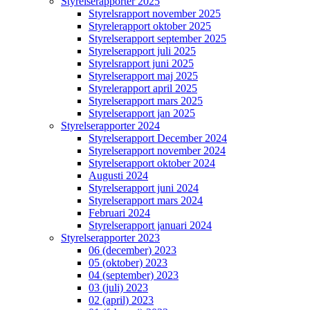
Styrelserapporter 2025
Styrelsrapport november 2025
Styrelerapport oktober 2025
Styrelserapport september 2025
Styrelserapport juli 2025
Styrelsrapport juni 2025
Styrelserapport maj 2025
Styrelerapport april 2025
Styrelserapport mars 2025
Styrelserapport jan 2025
Styrelserapporter 2024
Styrelserapport December 2024
Styrelserapport november 2024
Styrelserapport oktober 2024
Augusti 2024
Styrelserapport juni 2024
Styrelserapport mars 2024
Februari 2024
Styrelserapport januari 2024
Styrelserapporter 2023
06 (december) 2023
05 (oktober) 2023
04 (september) 2023
03 (juli) 2023
02 (april) 2023