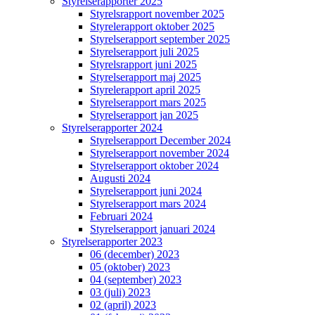
Styrelserapporter 2025
Styrelsrapport november 2025
Styrelerapport oktober 2025
Styrelserapport september 2025
Styrelserapport juli 2025
Styrelsrapport juni 2025
Styrelserapport maj 2025
Styrelerapport april 2025
Styrelserapport mars 2025
Styrelserapport jan 2025
Styrelserapporter 2024
Styrelserapport December 2024
Styrelserapport november 2024
Styrelserapport oktober 2024
Augusti 2024
Styrelserapport juni 2024
Styrelserapport mars 2024
Februari 2024
Styrelserapport januari 2024
Styrelserapporter 2023
06 (december) 2023
05 (oktober) 2023
04 (september) 2023
03 (juli) 2023
02 (april) 2023