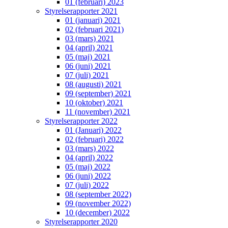
01 (februari) 2023
Styrelserapporter 2021
01 (januari) 2021
02 (februari 2021)
03 (mars) 2021
04 (april) 2021
05 (maj) 2021
06 (juni) 2021
07 (juli) 2021
08 (augusti) 2021
09 (september) 2021
10 (oktober) 2021
11 (november) 2021
Styrelserapporter 2022
01 (Januari) 2022
02 (februari) 2022
03 (mars) 2022
04 (april) 2022
05 (maj) 2022
06 (juni) 2022
07 (juli) 2022
08 (september 2022)
09 (november 2022)
10 (december) 2022
Styrelserapporter 2020